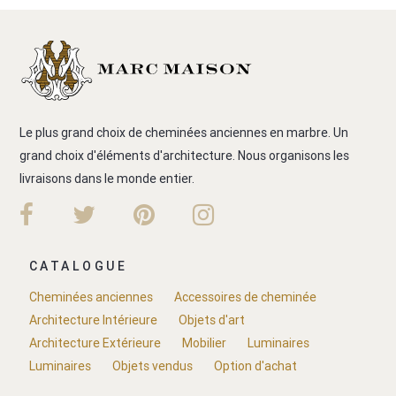
Le plus grand choix de cheminées anciennes en marbre. Un
grand choix d'éléments d'architecture. Nous organisons les
livraisons dans le monde entier.
CATALOGUE
Cheminées anciennes
Accessoires de cheminée
Architecture Intérieure
Objets d'art
Architecture Extérieure
Mobilier
Luminaires
Luminaires
Objets vendus
Option d'achat