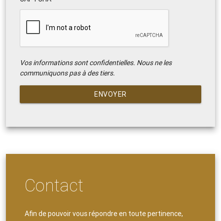
Vos informations sont confidentielles. Nous ne les
communiquons pas à des tiers.
ENVOYER
Contact
Afin de pouvoir vous répondre en toute pertinence,