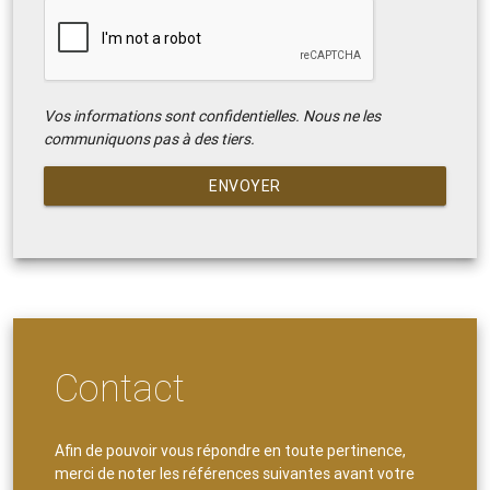
Vos informations sont confidentielles. Nous ne les
communiquons pas à des tiers.
ENVOYER
Contact
Afin de pouvoir vous répondre en toute pertinence,
merci de noter les références suivantes avant votre