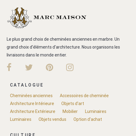
Le plus grand choix de cheminées anciennes en marbre. Un
grand choix d'éléments d'architecture. Nous organisons les
livraisons dans le monde entier.
CATALOGUE
Cheminées anciennes
Accessoires de cheminée
Architecture Intérieure
Objets d'art
Architecture Extérieure
Mobilier
Luminaires
Luminaires
Objets vendus
Option d'achat
CULTURE