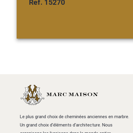
Ref. 15270
Le plus grand choix de cheminées anciennes en marbre.
Un grand choix d'éléments d'architecture. Nous