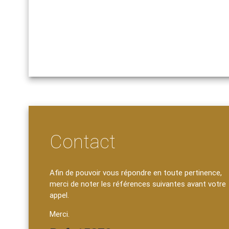
Contact
Afin de pouvoir vous répondre en toute pertinence,
merci de noter les références suivantes avant votre
appel.
Merci.