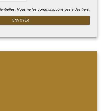
dentielles. Nous ne les communiquons pas à des tiers.
ENVOYER