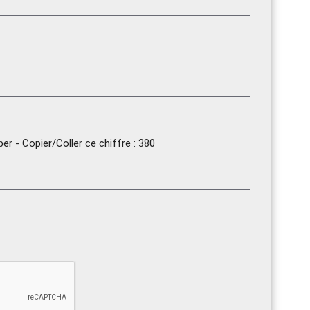
r - Copier/Coller ce chiffre : 380