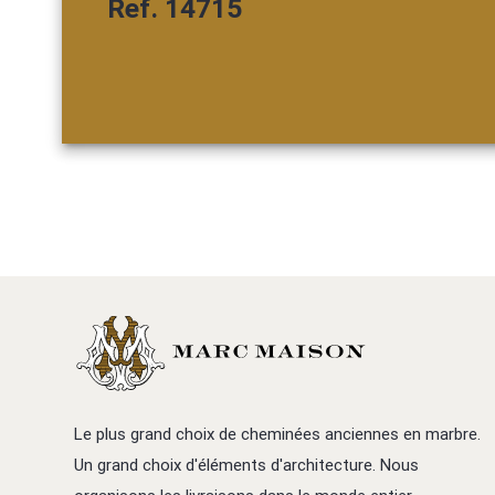
Ref. 14715
Le plus grand choix de cheminées anciennes en marbre.
Un grand choix d'éléments d'architecture. Nous