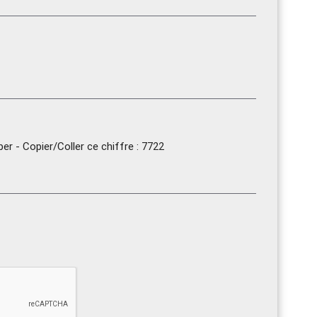
r - Copier/Coller ce chiffre : 7722