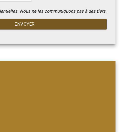
dentielles. Nous ne les communiquons pas à des tiers.
ENVOYER