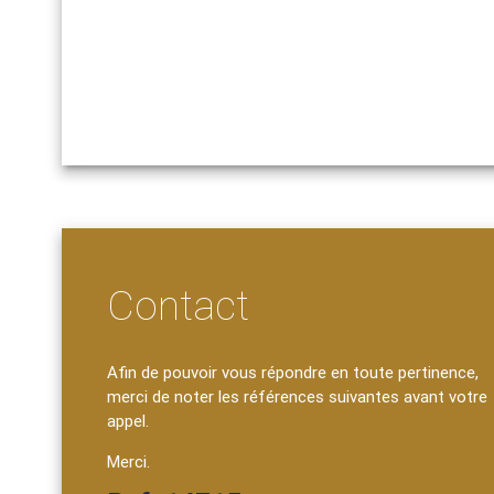
Contact
Afin de pouvoir vous répondre en toute pertinence,
merci de noter les références suivantes avant votre
appel.
Merci.