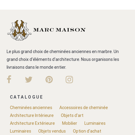
Le plus grand choix de cheminées anciennes en marbre. Un
grand choix d'éléments d'architecture. Nous organisons les
livraisons dans le monde entier.
CATALOGUE
Cheminées anciennes
Accessoires de cheminée
Architecture Intérieure
Objets d'art
Architecture Extérieure
Mobilier
Luminaires
Luminaires
Objets vendus
Option d'achat