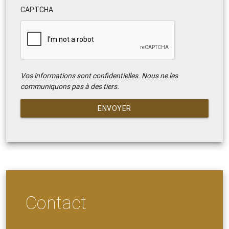
CAPTCHA
Vos informations sont confidentielles. Nous ne les
communiquons pas à des tiers.
ENVOYER
Contact