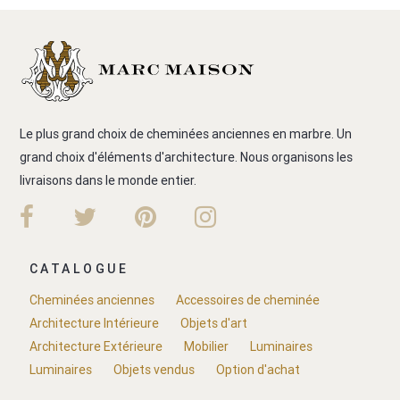
Le plus grand choix de cheminées anciennes en marbre. Un
grand choix d'éléments d'architecture. Nous organisons les
livraisons dans le monde entier.
CATALOGUE
Cheminées anciennes
Accessoires de cheminée
Architecture Intérieure
Objets d'art
Architecture Extérieure
Mobilier
Luminaires
Luminaires
Objets vendus
Option d'achat