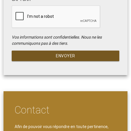
Vos informations sont confidentielles. Nous ne les
communiquons pas à des tiers.
ENVOYER
Contact
Afin de pouvoir vous répondre en toute pertinence,