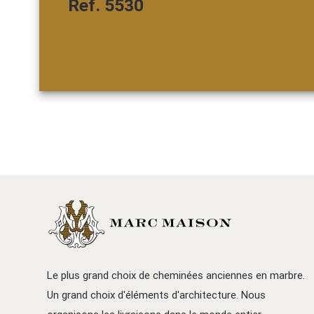
Ref. 5530
Le plus grand choix de cheminées anciennes en marbre.
Un grand choix d'éléments d'architecture. Nous