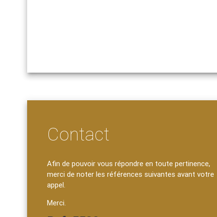
Contact
Afin de pouvoir vous répondre en toute pertinence,
merci de noter les références suivantes avant votre
appel.
Merci.