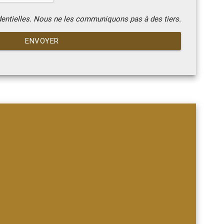
dentielles. Nous ne les communiquons pas à des tiers.
ENVOYER