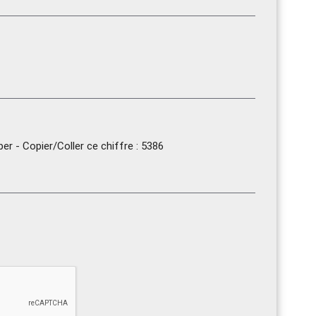
r - Copier/Coller ce chiffre : 5386