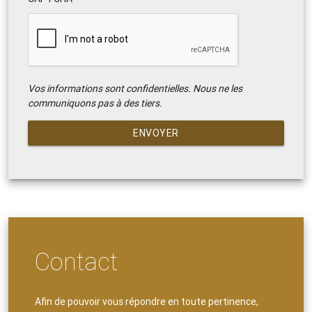
Vos informations sont confidentielles. Nous ne les
communiquons pas à des tiers.
ENVOYER
Contact
Afin de pouvoir vous répondre en toute pertinence,