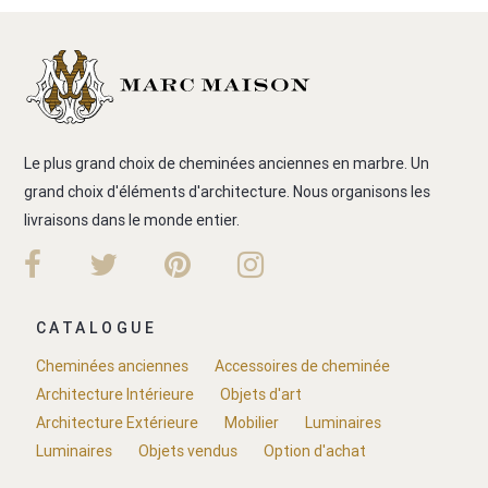
Le plus grand choix de cheminées anciennes en marbre. Un
grand choix d'éléments d'architecture. Nous organisons les
livraisons dans le monde entier.
CATALOGUE
Cheminées anciennes
Accessoires de cheminée
Architecture Intérieure
Objets d'art
Architecture Extérieure
Mobilier
Luminaires
Luminaires
Objets vendus
Option d'achat