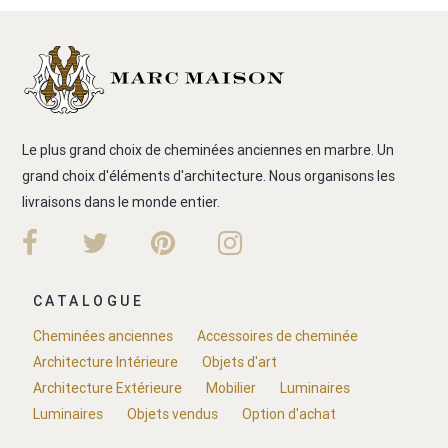
Le plus grand choix de cheminées anciennes en marbre. Un
grand choix d'éléments d'architecture. Nous organisons les
livraisons dans le monde entier.
CATALOGUE
Cheminées anciennes
Accessoires de cheminée
Architecture Intérieure
Objets d'art
Architecture Extérieure
Mobilier
Luminaires
Luminaires
Objets vendus
Option d'achat