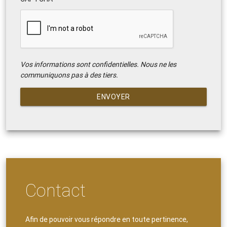
Vos informations sont confidentielles. Nous ne les
communiquons pas à des tiers.
ENVOYER
Contact
Afin de pouvoir vous répondre en toute pertinence,