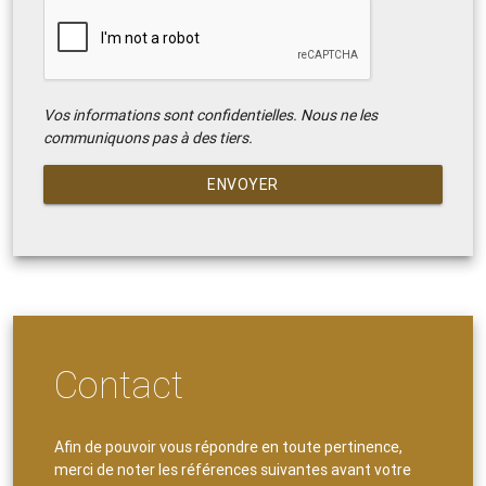
Vos informations sont confidentielles. Nous ne les
communiquons pas à des tiers.
ENVOYER
Contact
Afin de pouvoir vous répondre en toute pertinence,
merci de noter les références suivantes avant votre