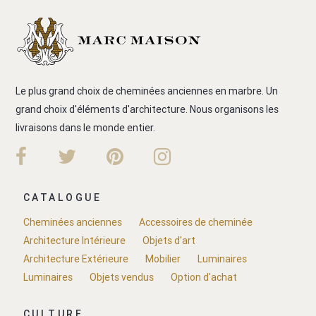
Le plus grand choix de cheminées anciennes en marbre. Un
grand choix d'éléments d'architecture. Nous organisons les
livraisons dans le monde entier.
CATALOGUE
Cheminées anciennes
Accessoires de cheminée
Architecture Intérieure
Objets d'art
Architecture Extérieure
Mobilier
Luminaires
Luminaires
Objets vendus
Option d'achat
CULTURE