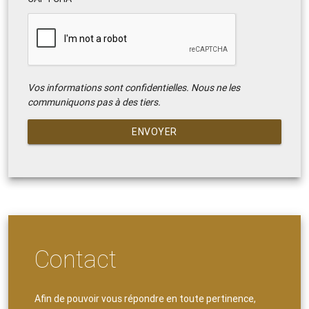
Vos informations sont confidentielles. Nous ne les
communiquons pas à des tiers.
ENVOYER
Contact
Afin de pouvoir vous répondre en toute pertinence,