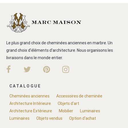
Le plus grand choix de cheminées anciennes en marbre. Un
grand choix d'éléments d'architecture. Nous organisons les
livraisons dans le monde entier.
CATALOGUE
Cheminées anciennes
Accessoires de cheminée
Architecture Intérieure
Objets d'art
Architecture Extérieure
Mobilier
Luminaires
Luminaires
Objets vendus
Option d'achat