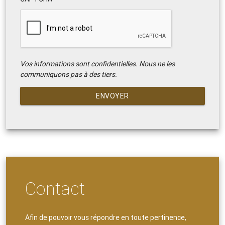
Vos informations sont confidentielles. Nous ne les
communiquons pas à des tiers.
ENVOYER
Contact
Afin de pouvoir vous répondre en toute pertinence,