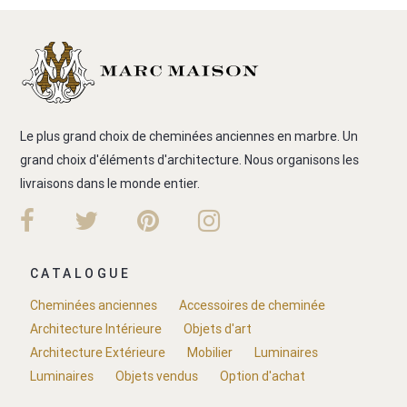
Le plus grand choix de cheminées anciennes en marbre. Un
grand choix d'éléments d'architecture. Nous organisons les
livraisons dans le monde entier.
CATALOGUE
Cheminées anciennes
Accessoires de cheminée
Architecture Intérieure
Objets d'art
Architecture Extérieure
Mobilier
Luminaires
Luminaires
Objets vendus
Option d'achat