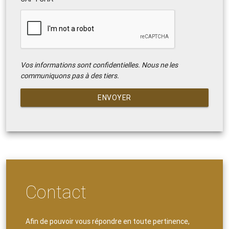
Vos informations sont confidentielles. Nous ne les
communiquons pas à des tiers.
ENVOYER
Contact
Afin de pouvoir vous répondre en toute pertinence,