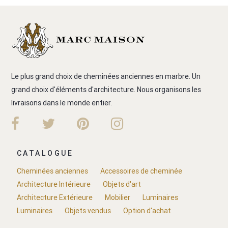
Le plus grand choix de cheminées anciennes en marbre. Un
grand choix d'éléments d'architecture. Nous organisons les
livraisons dans le monde entier.
CATALOGUE
Cheminées anciennes
Accessoires de cheminée
Architecture Intérieure
Objets d'art
Architecture Extérieure
Mobilier
Luminaires
Luminaires
Objets vendus
Option d'achat