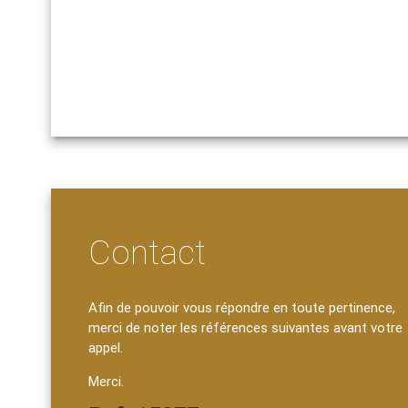
Contact
Afin de pouvoir vous répondre en toute pertinence,
merci de noter les références suivantes avant votre
appel.
Merci.