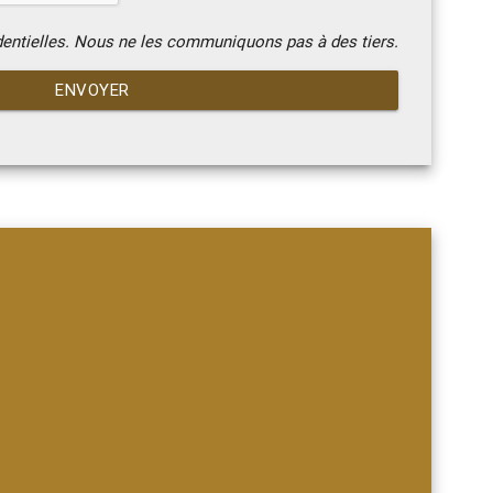
dentielles. Nous ne les communiquons pas à des tiers.
ENVOYER