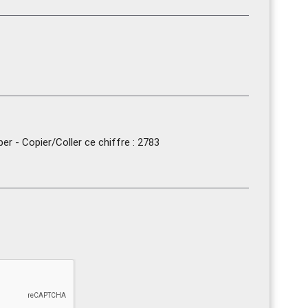
r - Copier/Coller ce chiffre : 2783