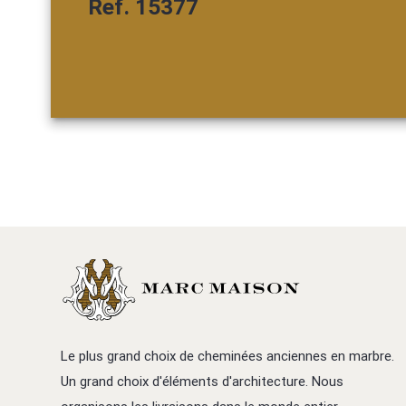
Ref. 15377
Le plus grand choix de cheminées anciennes en marbre.
Un grand choix d'éléments d'architecture. Nous