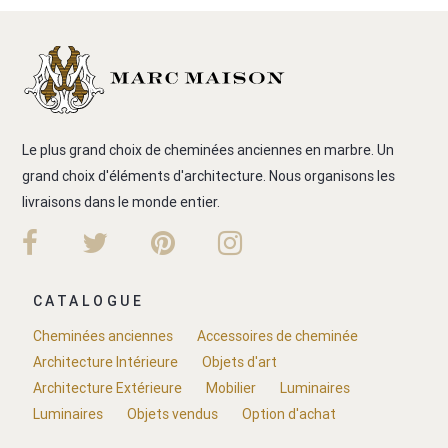
Le plus grand choix de cheminées anciennes en marbre. Un
grand choix d'éléments d'architecture. Nous organisons les
livraisons dans le monde entier.
CATALOGUE
Cheminées anciennes
Accessoires de cheminée
Architecture Intérieure
Objets d'art
Architecture Extérieure
Mobilier
Luminaires
Luminaires
Objets vendus
Option d'achat