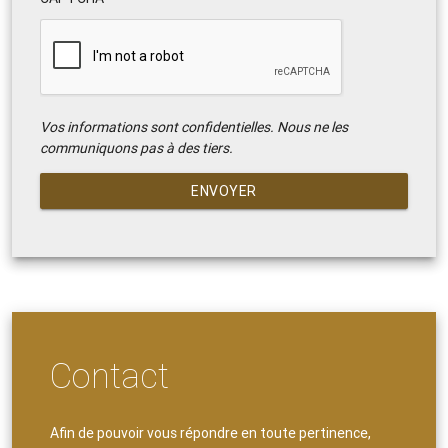
Vos informations sont confidentielles. Nous ne les
communiquons pas à des tiers.
ENVOYER
Contact
Afin de pouvoir vous répondre en toute pertinence,