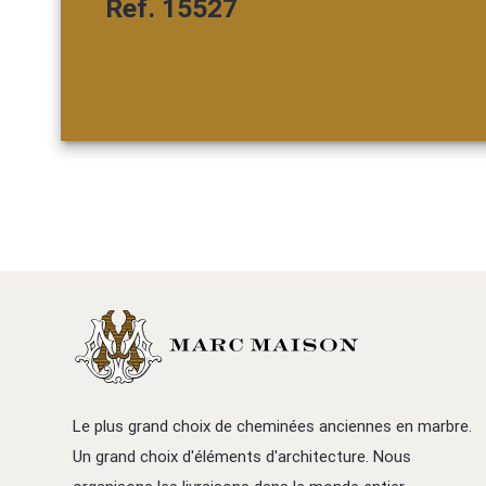
Ref. 15527
Le plus grand choix de cheminées anciennes en marbre.
Un grand choix d'éléments d'architecture. Nous