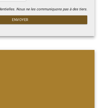
dentielles. Nous ne les communiquons pas à des tiers.
ENVOYER