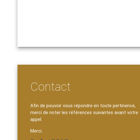
Contact
Afin de pouvoir vous répondre en toute pertinence,
merci de noter les références suivantes avant votre
appel.
Merci.