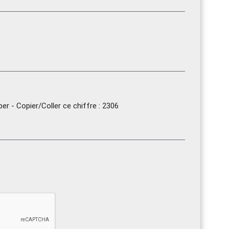
r - Copier/Coller ce chiffre : 2306