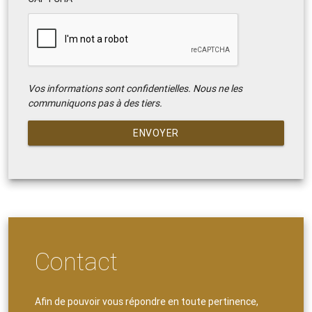
Vos informations sont confidentielles. Nous ne les
communiquons pas à des tiers.
ENVOYER
Contact
Afin de pouvoir vous répondre en toute pertinence,