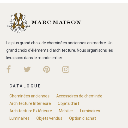
Le plus grand choix de cheminées anciennes en marbre. Un
grand choix d'éléments d'architecture. Nous organisons les
livraisons dans le monde entier.
CATALOGUE
Cheminées anciennes
Accessoires de cheminée
Architecture Intérieure
Objets d'art
Architecture Extérieure
Mobilier
Luminaires
Luminaires
Objets vendus
Option d'achat