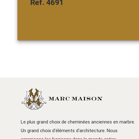
Ref. 4691
Le plus grand choix de cheminées anciennes en marbre.
Un grand choix d'éléments d'architecture. Nous