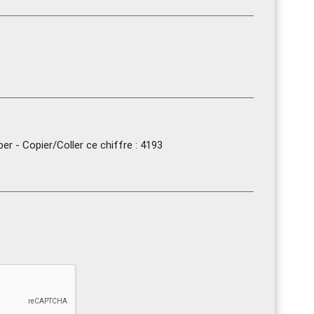
r - Copier/Coller ce chiffre : 4193