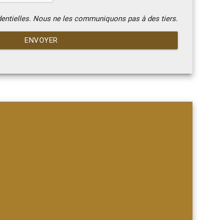
dentielles. Nous ne les communiquons pas à des tiers.
ENVOYER