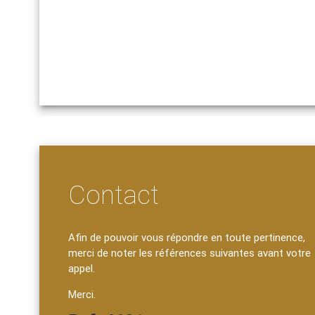
Contact
Afin de pouvoir vous répondre en toute pertinence,
merci de noter les références suivantes avant votre
appel.
Merci.