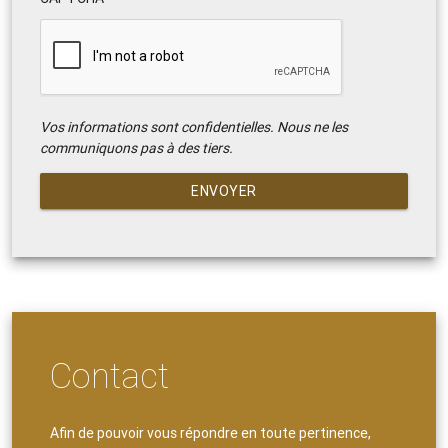
Vos informations sont confidentielles. Nous ne les
communiquons pas à des tiers.
ENVOYER
Contact
Afin de pouvoir vous répondre en toute pertinence,