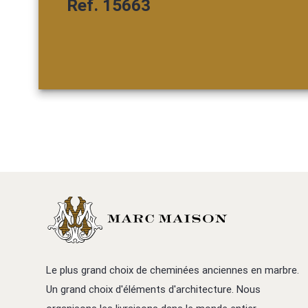
Ref. 15663
Le plus grand choix de cheminées anciennes en marbre.
Un grand choix d'éléments d'architecture. Nous