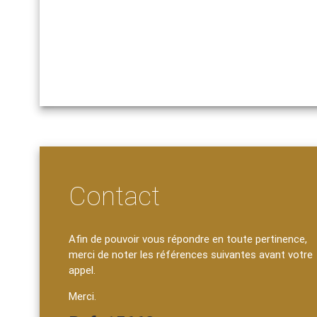
Contact
Afin de pouvoir vous répondre en toute pertinence,
merci de noter les références suivantes avant votre
appel.
Merci.