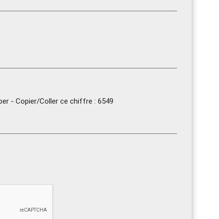
r - Copier/Coller ce chiffre : 6549