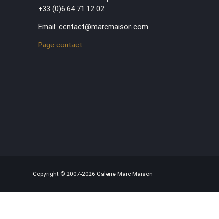
+33 (0)6 64 71 12 02
Email: contact@marcmaison.com
Page contact
Copyright © 2007-2026 Galerie Marc Maison