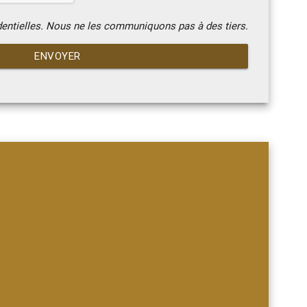
dentielles. Nous ne les communiquons pas à des tiers.
ENVOYER