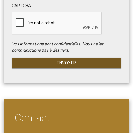
CAPTCHA
Vos informations sont confidentielles. Nous ne les
communiquons pas à des tiers.
ENVOYER
Contact