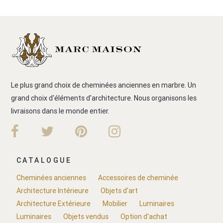
Le plus grand choix de cheminées anciennes en marbre. Un
grand choix d'éléments d'architecture. Nous organisons les
livraisons dans le monde entier.
CATALOGUE
Cheminées anciennes
Accessoires de cheminée
Architecture Intérieure
Objets d'art
Architecture Extérieure
Mobilier
Luminaires
Luminaires
Objets vendus
Option d'achat