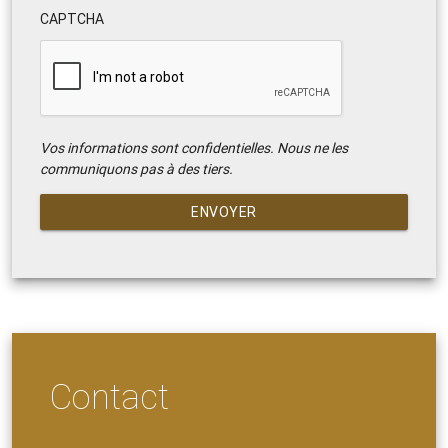
CAPTCHA
Vos informations sont confidentielles. Nous ne les
communiquons pas à des tiers.
ENVOYER
Contact