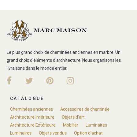
Le plus grand choix de cheminées anciennes en marbre. Un
grand choix d'éléments d'architecture. Nous organisons les
livraisons dans le monde entier.
CATALOGUE
Cheminées anciennes
Accessoires de cheminée
Architecture Intérieure
Objets d'art
Architecture Extérieure
Mobilier
Luminaires
Luminaires
Objets vendus
Option d'achat