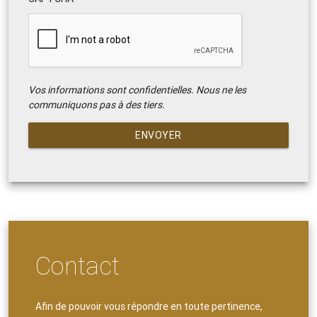
Vos informations sont confidentielles. Nous ne les
communiquons pas à des tiers.
ENVOYER
Contact
Afin de pouvoir vous répondre en toute pertinence,