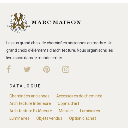
Le plus grand choix de cheminées anciennes en marbre. Un
grand choix d'éléments d'architecture. Nous organisons les
livraisons dans le monde entier.
CATALOGUE
Cheminées anciennes
Accessoires de cheminée
Architecture Intérieure
Objets d'art
Architecture Extérieure
Mobilier
Luminaires
Luminaires
Objets vendus
Option d'achat