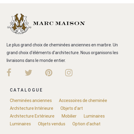
Le plus grand choix de cheminées anciennes en marbre. Un
grand choix d'éléments d'architecture. Nous organisons les
livraisons dans le monde entier.
CATALOGUE
Cheminées anciennes
Accessoires de cheminée
Architecture Intérieure
Objets d'art
Architecture Extérieure
Mobilier
Luminaires
Luminaires
Objets vendus
Option d'achat