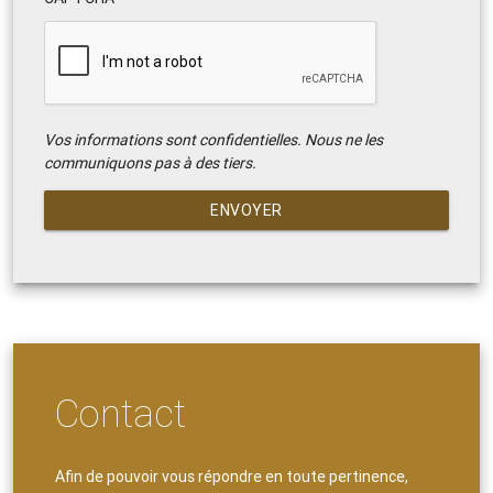
Vos informations sont confidentielles. Nous ne les
communiquons pas à des tiers.
ENVOYER
Contact
Afin de pouvoir vous répondre en toute pertinence,