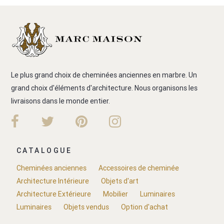
Le plus grand choix de cheminées anciennes en marbre. Un
grand choix d'éléments d'architecture. Nous organisons les
livraisons dans le monde entier.
CATALOGUE
Cheminées anciennes
Accessoires de cheminée
Architecture Intérieure
Objets d'art
Architecture Extérieure
Mobilier
Luminaires
Luminaires
Objets vendus
Option d'achat