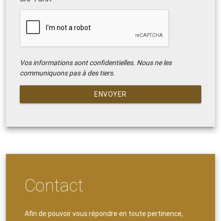
Vos informations sont confidentielles. Nous ne les
communiquons pas à des tiers.
ENVOYER
Contact
Afin de pouvoir vous répondre en toute pertinence,