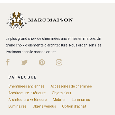
Le plus grand choix de cheminées anciennes en marbre. Un
grand choix d'éléments d'architecture. Nous organisons les
livraisons dans le monde entier.
CATALOGUE
Cheminées anciennes
Accessoires de cheminée
Architecture Intérieure
Objets d'art
Architecture Extérieure
Mobilier
Luminaires
Luminaires
Objets vendus
Option d'achat