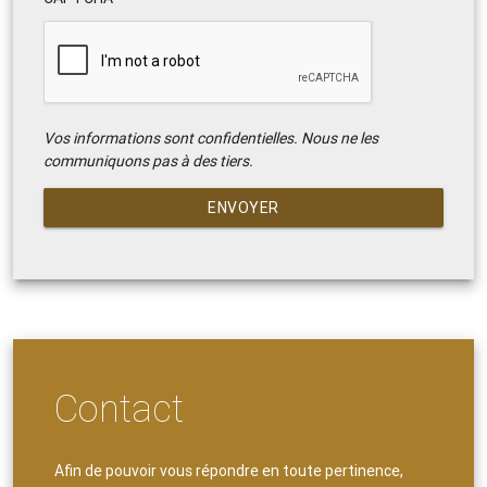
Vos informations sont confidentielles. Nous ne les
communiquons pas à des tiers.
ENVOYER
Contact
Afin de pouvoir vous répondre en toute pertinence,