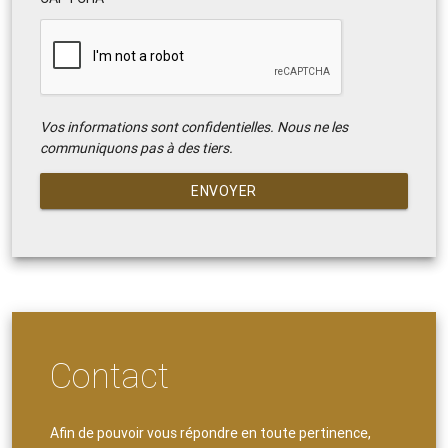
Vos informations sont confidentielles. Nous ne les
communiquons pas à des tiers.
ENVOYER
Contact
Afin de pouvoir vous répondre en toute pertinence,