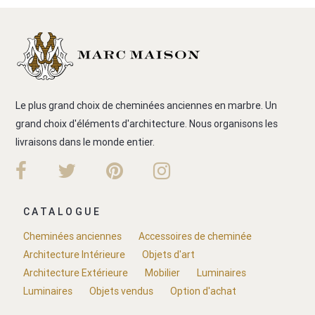
Le plus grand choix de cheminées anciennes en marbre. Un
grand choix d'éléments d'architecture. Nous organisons les
livraisons dans le monde entier.
CATALOGUE
Cheminées anciennes
Accessoires de cheminée
Architecture Intérieure
Objets d'art
Architecture Extérieure
Mobilier
Luminaires
Luminaires
Objets vendus
Option d'achat