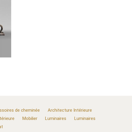
ssoires de cheminée
Architecture Intérieure
térieure
Mobilier
Luminaires
Luminaires
at