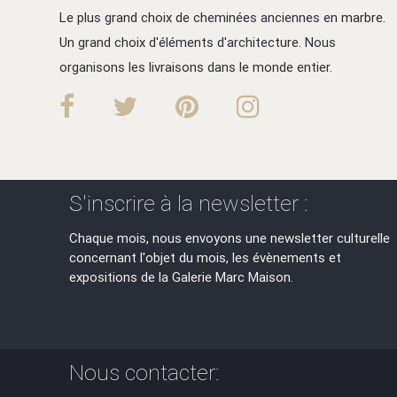
Le plus grand choix de cheminées anciennes en marbre.
Un grand choix d'éléments d'architecture. Nous
organisons les livraisons dans le monde entier.
S'inscrire à la newsletter :
Chaque mois, nous envoyons une newsletter culturelle
concernant l'objet du mois, les évènements et
expositions de la Galerie Marc Maison.
Nous contacter: