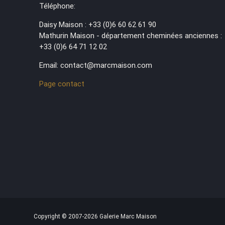
Téléphone:
Daisy Maison : +33 (0)6 60 62 61 90
Mathurin Maison - département cheminées anciennes :
+33 (0)6 64 71 12 02
Email: contact@marcmaison.com
Page contact
Copyright © 2007-2026 Galerie Marc Maison