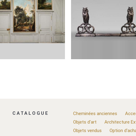
CATALOGUE
Cheminées anciennes
Acce
Objets d'art
Architecture Ex
Objets vendus
Option d'ach