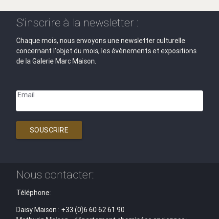
S'inscrire à la newsletter :
Chaque mois, nous envoyons une newsletter culturelle
concernant l'objet du mois, les évènements et expositions
de la Galerie Marc Maison.
Email
SOUSCRIRE
Nous contacter:
Téléphone:
Daisy Maison : +33 (0)6 60 62 61 90