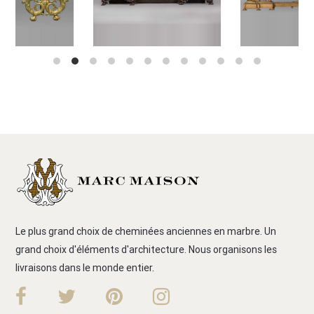
Le plus grand choix de cheminées anciennes en marbre. Un
grand choix d'éléments d'architecture. Nous organisons les
livraisons dans le monde entier.