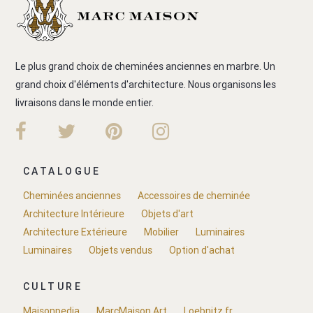
Le plus grand choix de cheminées anciennes en marbre. Un
grand choix d'éléments d'architecture. Nous organisons les
livraisons dans le monde entier.
CATALOGUE
Cheminées anciennes
Accessoires de cheminée
Architecture Intérieure
Objets d'art
Architecture Extérieure
Mobilier
Luminaires
Luminaires
Objets vendus
Option d'achat
CULTURE
Maisonpedia
MarcMaison.Art
Loebnitz.fr