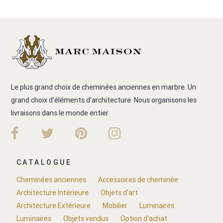
Le plus grand choix de cheminées anciennes en marbre. Un
grand choix d'éléments d'architecture. Nous organisons les
livraisons dans le monde entier.
CATALOGUE
Cheminées anciennes
Accessoires de cheminée
Architecture Intérieure
Objets d'art
Architecture Extérieure
Mobilier
Luminaires
Luminaires
Objets vendus
Option d'achat