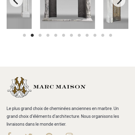
Le plus grand choix de cheminées anciennes en marbre. Un
grand choix d'éléments d'architecture. Nous organisons les
livraisons dans le monde entier.