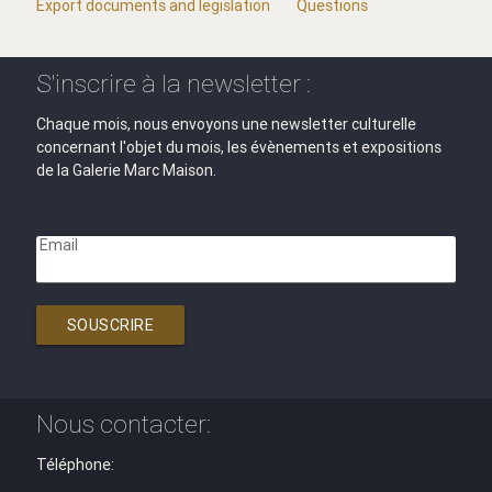
Export documents and legislation
Questions
S'inscrire à la newsletter :
Chaque mois, nous envoyons une newsletter culturelle
concernant l'objet du mois, les évènements et expositions
de la Galerie Marc Maison.
Email
SOUSCRIRE
Nous contacter:
Téléphone: