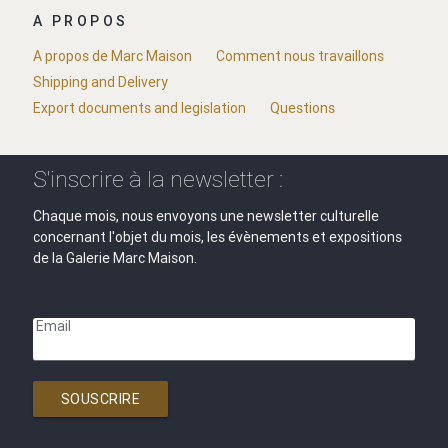
A PROPOS
A propos de Marc Maison
Comment nous travaillons
Shipping and Delivery
Export documents and legislation
Questions
S'inscrire à la newsletter :
Chaque mois, nous envoyons une newsletter culturelle
concernant l'objet du mois, les évènements et expositions
de la Galerie Marc Maison.
Email
SOUSCRIRE