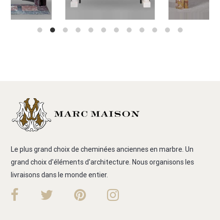
Le plus grand choix de cheminées anciennes en marbre. Un
grand choix d'éléments d'architecture. Nous organisons les
livraisons dans le monde entier.