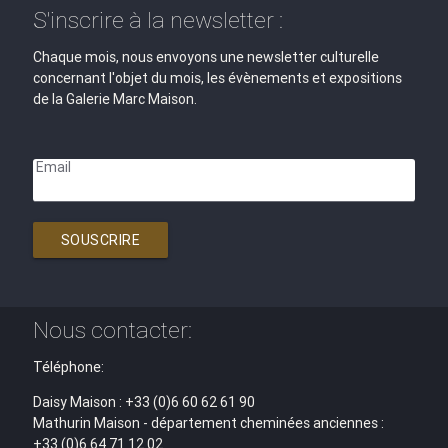
S'inscrire à la newsletter :
Chaque mois, nous envoyons une newsletter culturelle
concernant l'objet du mois, les évènements et expositions
de la Galerie Marc Maison.
Email
SOUSCRIRE
Nous contacter:
Téléphone:
Daisy Maison : +33 (0)6 60 62 61 90
Mathurin Maison - département cheminées anciennes :
+33 (0)6 64 71 12 02