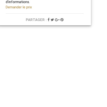
d'informations.
Demander le prix
PARTAGER :