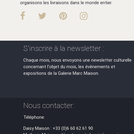
organisons les livraisons dans le monde entier.
S'inscrire à la newsletter :
Chaque mois, nous envoyons une newsletter culturelle
concernant l'objet du mois, les évènements et
expositions de la Galerie Marc Maison.
Nous contacter:
Téléphone:
Daisy Maison : +33 (0)6 60 62 61 90