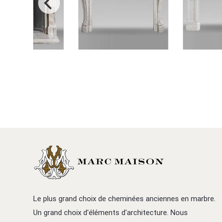
Le plus grand choix de cheminées anciennes en marbre.
Un grand choix d'éléments d'architecture. Nous