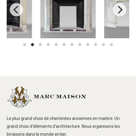
Le plus grand choix de cheminées anciennes en marbre. Un
grand choix d'éléments d'architecture. Nous organisons les
livraisons dans le monde entier.