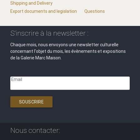
Shipping and Delivery
Export documents and legislation
Questions
S'inscrire à la newsletter :
Chaque mois, nous envoyons une newsletter culturelle
concernant l'objet du mois, les évènements et expositions
de la Galerie Marc Maison.
Email
SOUSCRIRE
Nous contacter: