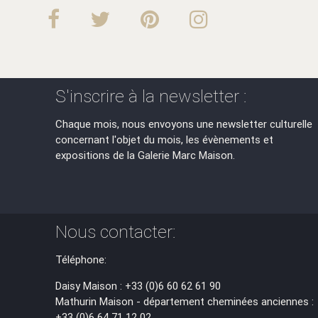
S'inscrire à la newsletter :
Chaque mois, nous envoyons une newsletter culturelle
concernant l'objet du mois, les évènements et
expositions de la Galerie Marc Maison.
Nous contacter:
Téléphone:
Daisy Maison : +33 (0)6 60 62 61 90
Mathurin Maison - département cheminées anciennes :
+33 (0)6 64 71 12 02