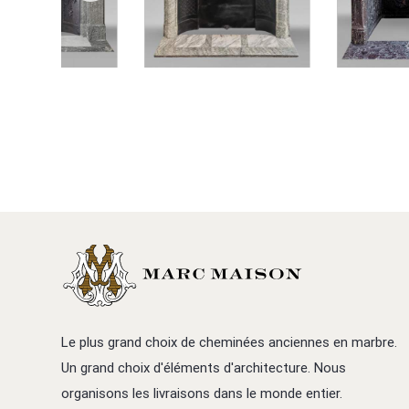
Le plus grand choix de cheminées anciennes en marbre.
Un grand choix d'éléments d'architecture. Nous
organisons les livraisons dans le monde entier.