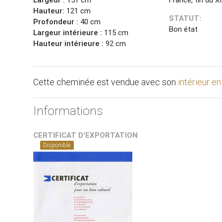
Hauteur:
121 cm
STATUT:
Profondeur :
40 cm
Bon état
Largeur intérieure :
115 cm
Hauteur intérieure :
92 cm
Cette cheminée est vendue avec son
intérieur en
Informations
CERTIFICAT D'EXPORTATION
Disponible