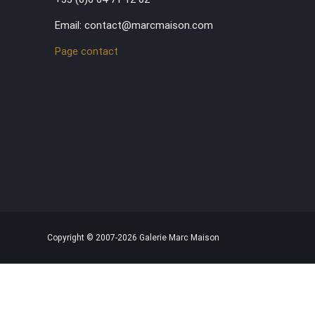
Email: contact@marcmaison.com
Page contact
Copyright © 2007-2026 Galerie Marc Maison