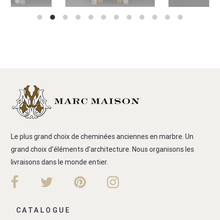
Le plus grand choix de cheminées anciennes en marbre. Un
grand choix d'éléments d'architecture. Nous organisons les
livraisons dans le monde entier.
CATALOGUE