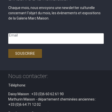
Chaque mois, nous envoyons une newsletter culturelle
concernant l'objet du mois, les évènements et expositions
de la Galerie Marc Maison.
Email
SOUSCRIRE
Nous contacter:
Téléphone:
Daisy Maison : +33 (0)6 60 62 61 90
Mathurin Maison - département cheminées anciennes :
+33 (0)6 64 71 12 02