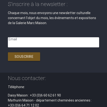
S'inscrire à la newsletter :
Chaque mois, nous envoyons une newsletter culturelle
concernant l'objet du mois, les évènements et expositions
de la Galerie Marc Maison.
Email
SOUSCRIRE
Nous contacter:
Téléphone:
Daisy Maison : +33 (0)6 60 62 61 90
Mathurin Maison - département cheminées anciennes :
+33 (0)6 64 71 12 02