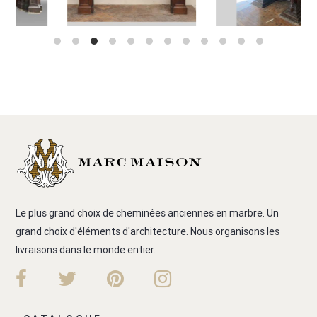
Le plus grand choix de cheminées anciennes en marbre. Un
grand choix d'éléments d'architecture. Nous organisons les
livraisons dans le monde entier.