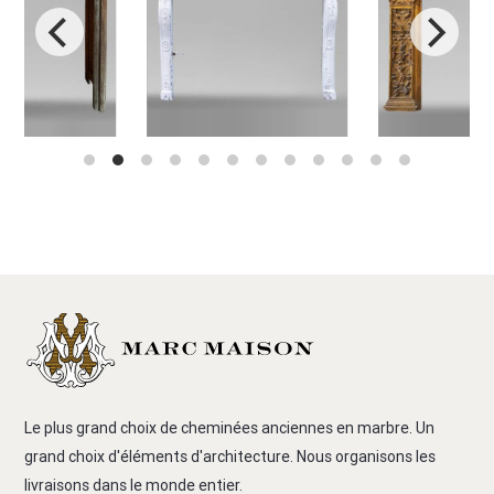
Le plus grand choix de cheminées anciennes en marbre. Un
grand choix d'éléments d'architecture. Nous organisons les
livraisons dans le monde entier.