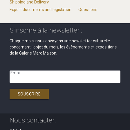
Shipping and Delivery
Export documents and legislation
Questions
S'inscrire à la newsletter :
Chaque mois, nous envoyons une newsletter culturelle
concernant l'objet du mois, les évènements et expositions
de la Galerie Marc Maison.
Email
SOUSCRIRE
Nous contacter: