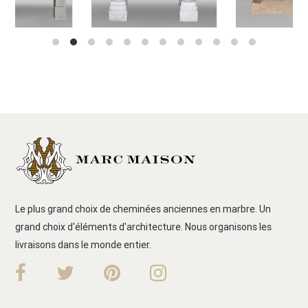
Le plus grand choix de cheminées anciennes en marbre. Un
grand choix d'éléments d'architecture. Nous organisons les
livraisons dans le monde entier.