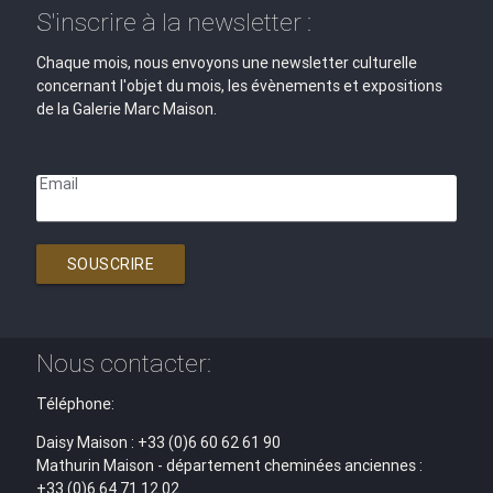
S'inscrire à la newsletter :
Chaque mois, nous envoyons une newsletter culturelle
concernant l'objet du mois, les évènements et expositions
de la Galerie Marc Maison.
Email
SOUSCRIRE
Nous contacter:
Téléphone:
Daisy Maison : +33 (0)6 60 62 61 90
Mathurin Maison - département cheminées anciennes :
+33 (0)6 64 71 12 02