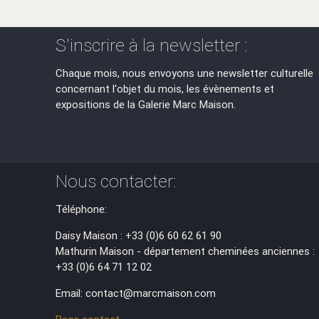
S'inscrire à la newsletter :
Chaque mois, nous envoyons une newsletter culturelle
concernant l'objet du mois, les évènements et
expositions de la Galerie Marc Maison.
Nous contacter:
Téléphone:
Daisy Maison : +33 (0)6 60 62 61 90
Mathurin Maison - département cheminées anciennes :
+33 (0)6 64 71 12 02
Email: contact@marcmaison.com