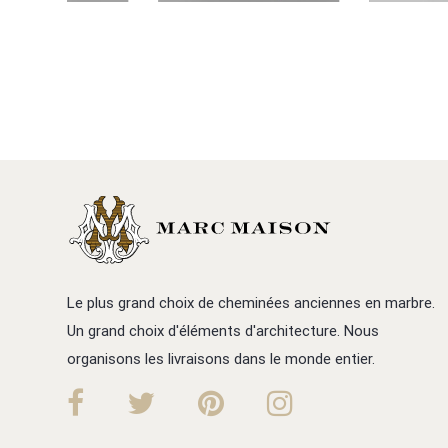
Le plus grand choix de cheminées anciennes en marbre.
Un grand choix d'éléments d'architecture. Nous
organisons les livraisons dans le monde entier.