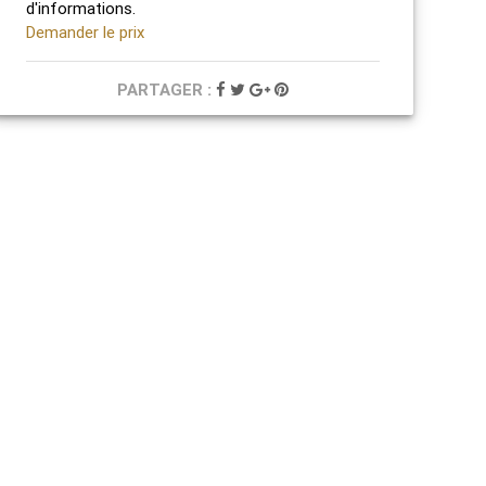
d'informations.
Demander le prix
PARTAGER :