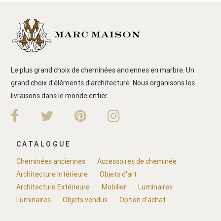
Le plus grand choix de cheminées anciennes en marbre. Un
grand choix d'éléments d'architecture. Nous organisons les
livraisons dans le monde entier.
CATALOGUE
Cheminées anciennes
Accessoires de cheminée
Architecture Intérieure
Objets d'art
Architecture Extérieure
Mobilier
Luminaires
Luminaires
Objets vendus
Option d'achat