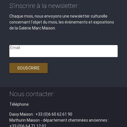
S'inscrire à la newsletter :
Chaque mois, nous envoyons une newsletter culturelle
concernant l'objet du mois, les évènements et expositions
de la Galerie Marc Maison.
Email
SOUSCRIRE
Nous contacter:
Téléphone:
Daisy Maison : +33 (0)6 60 62 61 90
Mathurin Maison - département cheminées anciennes :
+33 (0)6 64 71 12 02