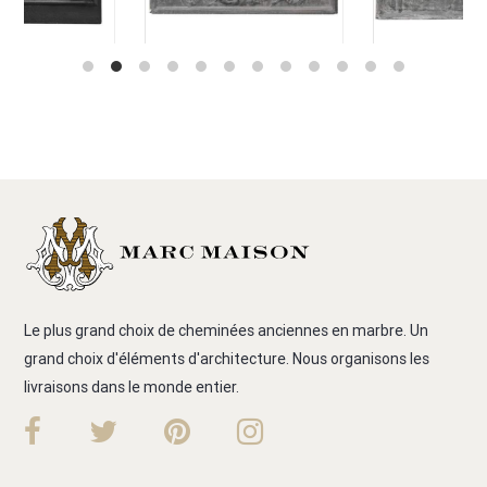
Le plus grand choix de cheminées anciennes en marbre. Un
grand choix d'éléments d'architecture. Nous organisons les
livraisons dans le monde entier.