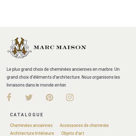
Le plus grand choix de cheminées anciennes en marbre. Un
grand choix d'éléments d'architecture. Nous organisons les
livraisons dans le monde entier.
CATALOGUE
Cheminées anciennes
Accessoires de cheminée
Architecture Intérieure
Objets d'art