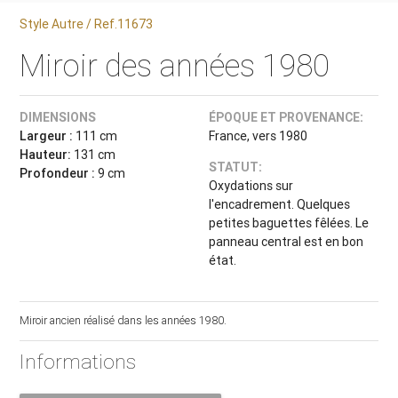
Style Autre / Ref.11673
Miroir des années 1980
DIMENSIONS
ÉPOQUE ET PROVENANCE:
Largeur :
111 cm
France, vers 1980
Hauteur:
131 cm
STATUT:
Profondeur :
9 cm
Oxydations sur
l'encadrement. Quelques
petites baguettes fêlées. Le
panneau central est en bon
état.
Miroir ancien réalisé dans les années 1980.
Informations