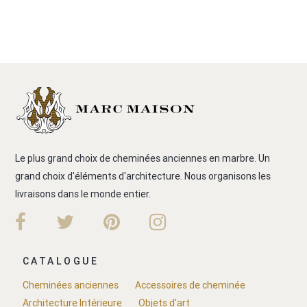
Le plus grand choix de cheminées anciennes en marbre. Un
grand choix d'éléments d'architecture. Nous organisons les
livraisons dans le monde entier.
CATALOGUE
Cheminées anciennes
Accessoires de cheminée
Architecture Intérieure
Objets d'art