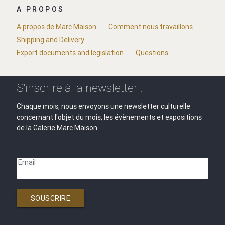
A PROPOS
A propos de Marc Maison
Comment nous travaillons
Shipping and Delivery
Export documents and legislation
Questions
S'inscrire à la newsletter :
Chaque mois, nous envoyons une newsletter culturelle
concernant l'objet du mois, les évènements et expositions
de la Galerie Marc Maison.
Email
SOUSCRIRE