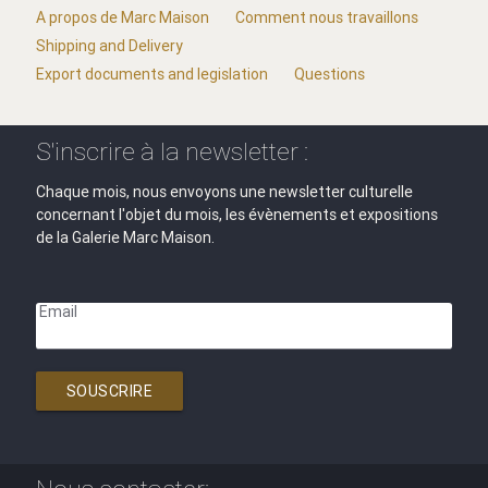
A propos de Marc Maison
Comment nous travaillons
Shipping and Delivery
Export documents and legislation
Questions
S'inscrire à la newsletter :
Chaque mois, nous envoyons une newsletter culturelle
concernant l'objet du mois, les évènements et expositions
de la Galerie Marc Maison.
Email
SOUSCRIRE