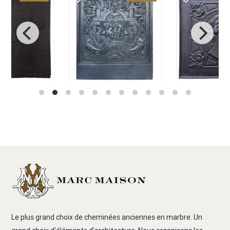
Le plus grand choix de cheminées anciennes en marbre. Un