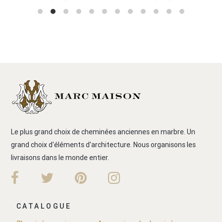
Le plus grand choix de cheminées anciennes en marbre. Un
grand choix d'éléments d'architecture. Nous organisons les
livraisons dans le monde entier.
CATALOGUE