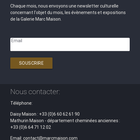
Chaque mois, nous envoyons une newsletter culturelle
concernant l'objet du mois, les évènements et expositions
de la Galerie Marc Maison.
Email
SOUSCRIRE
Nous contacter:
Téléphone:
Daisy Maison : +33 (0)6 60 62 61 90
Mathurin Maison - département cheminées anciennes :
+33 (0)6 64 71 12 02
Email: contact@marcmaison.com