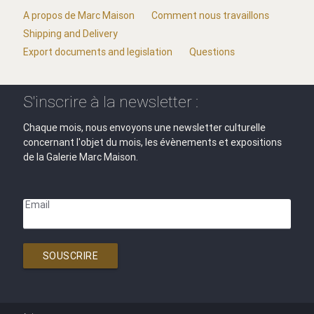
A propos de Marc Maison
Comment nous travaillons
Shipping and Delivery
Export documents and legislation
Questions
S'inscrire à la newsletter :
Chaque mois, nous envoyons une newsletter culturelle
concernant l'objet du mois, les évènements et expositions
de la Galerie Marc Maison.
Email
SOUSCRIRE